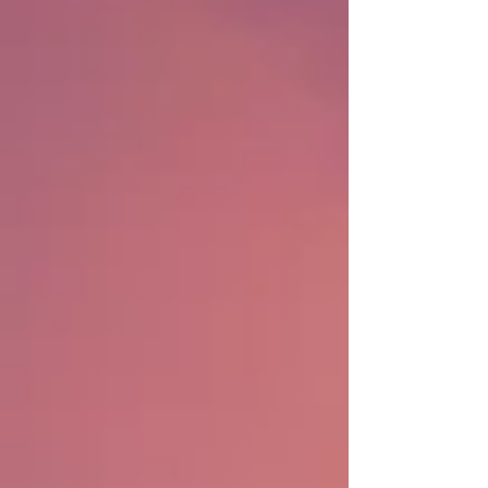
찬을 받았습니다. 이 책의 근간이 되는 연구논
문은 선교학에서 가장 권위있는 저널인
“Mission Studies”라는 학술지에 게재 승인되
어 편집 단계에 있습니다. 많은 교회들과 담임
목사님들을 만나서 비전을 나누고 협력을 할
수 있는 기회도 많이 열립니다. 심지어