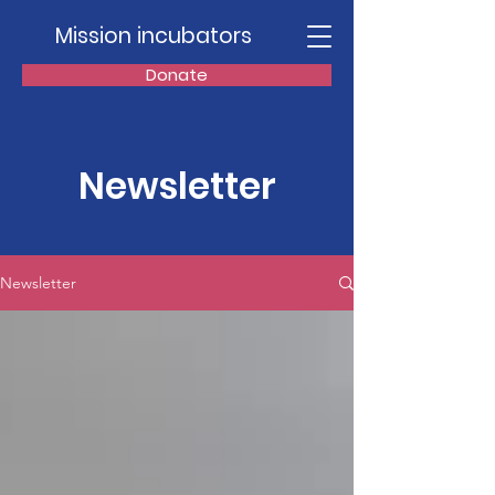
Mission incubators
Donate
Newsletter
Newsletter