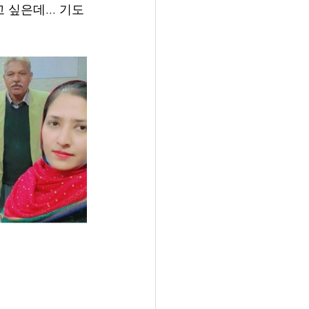
싶은데... 기도