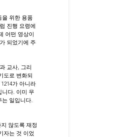
을 위한 용품 
럼 진행 요령에 
제 어떤 영상이
대가 되었기에 주
과 교사, 그리
 기도로 변화되
214가 아니라 
니다. 이미 무
는 일입니다. 
하지 않도록 재정
기자는 것 이었