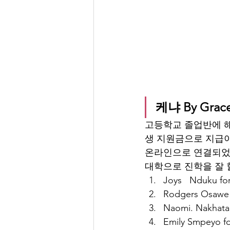
케냐 By Gr
고등학교 졸업반에 해당하
생 지원금으로 지급이
온라인으로 연결되었던
대학으로 진학을 잘 
Joys   Nduku fo
Rodgers Osawe 
Naomi. Nakhata
Emily Smpeyo fo