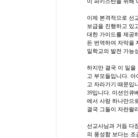
이 파키스탄을 위해
이제 본격적으로 선교
보급을 진행하고 있고
대한 가이드를 제공하
든 번역하여 자막을 
일학교의 발전 가능
하지만 결국 이 일을
고 부모들입니다. 아
고 자라가기 때문입니
39입니다. 미션인큐
에서 사랑 하나만으로
결국 그들이 자란왈라
선교사님과 거듭 다짐
의 풍성함 보다는 조