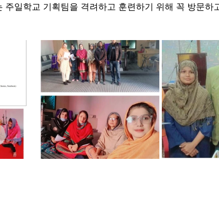
 주일학교 기획팀을 격려하고 훈련하기 위해 꼭 방문하고 