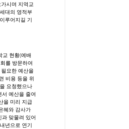
 오가시며 지역교
음세대의 영적부
 이루어지길 기
학교 현황(예배
교회를 방문하여 
 필요한 예산을 
련 비용 등을 위
산을 요청했으나 
면서 예산을 줄여
산을 미리 지급
은혜와 감사가 
신과 맞물려 있어
 내년으로 연기