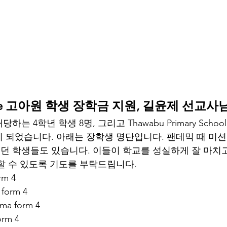
ace 고아원 학생 장학금 지원, 길윤제 선교사
는 4학년 학생 8명, 그리고 Thawabu Primary Scho
 되었습니다. 아래는 장학생 명단입니다. 팬데믹 때 미
 학생들도 있습니다. 이들이 학교를 성실하게 잘 마치고
할 수 있도록 기도를 부탁드립니다. 
rm 4
form 4
ma form 4
rm 4 