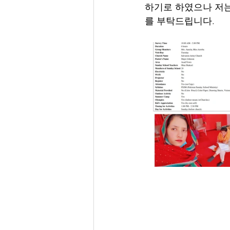
하기로 하였으나 저는
를 부탁드립니다.  