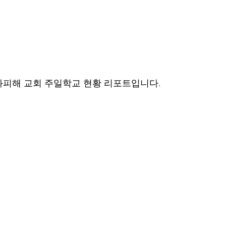
화피해 교회 주일학교 현황 리포트입니다.