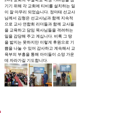
기기 위해 각 교회에 티비를 설치하는 일
이 잘 마무리 되었습니다. 정마태 선교사
님께서 김형은 선교사님과 함께 지속적
으로 교사 연합회 리더들과 함께 교사들
을 교육하고 담임 목사님들을 격려하는 
일을 감당해 주고 계십니다. 비록 그 땅
을 밟지는 못하지만 이렇게 후원으로 기
쁨을 나눌 수 있어 감사하고 계속해서 교
육부의 부흥을 통해 아이들이 소망 가운
데 자라가길 기도합니다.