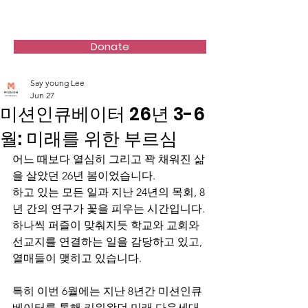
Mission incubators
Donate
Say young Lee
Jun 27
미션인큐베이터 26년 3-6
월: 미래를 위한 부르심
어느 때보다 열심히 그리고 꽉 채워진 삶
을 살았던 26년 봄이었습니다.
하고 있는 모든 일과 지난 24년의 목회, 8
년 간의 연구가 꽃을 피우는 시간입니다. 
하나씩 퍼즐이 맞춰지듯 학교와 교회와 
선교지를 연결하는 일을 감당하고 있고, 
열매들이 맺히고 있습니다.
특히 이번 6월에는 지난 8년간 미션인큐
베이터를 통해 키워왔던 미래 다음세대 