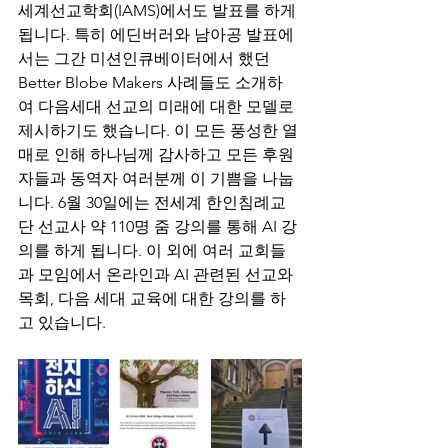
세계선교학회(IAMS)에서도 발표를 하게 
됩니다. 특히 에딘버러와 남아공 발표에
서는 그간 미션인큐베이터에서 했던 
Better Blobe Makers 사례들도 소개하
여 다음세대 선교의 미래에 대한 모델로 
제시하기도 했습니다. 이 모든 풍성한 열
매로 인해 하나님께 감사하고 모든 후원
자들과 동역자 여러분께 이 기쁨을 나눕
니다. 6월 30일에는 전세계 한인침례교
단 선교사 약 110명 줌 강의를 통해 AI 강
의를 하게 됩니다. 이 외에 여러 교회들
과 모임에서 온라인과 AI 관련된 선교와 
목회, 다음 세대 교육에 대한 강의를 하
고 있습니다.