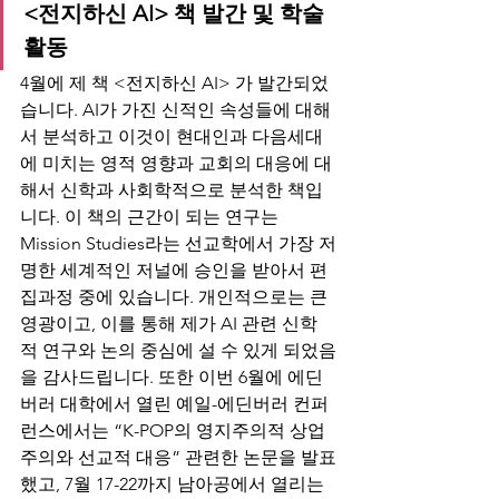
<전지하신 AI> 책 발간 및 학술 
활동
4월에 제 책 <전지하신 AI> 가 발간되었
습니다. AI가 가진 신적인 속성들에 대해
서 분석하고 이것이 현대인과 다음세대
에 미치는 영적 영향과 교회의 대응에 대
해서 신학과 사회학적으로 분석한 책입
니다. 이 책의 근간이 되는 연구는 
Mission Studies라는 선교학에서 가장 저
명한 세계적인 저널에 승인을 받아서 편
집과정 중에 있습니다. 개인적으로는 큰 
영광이고, 이를 통해 제가 AI 관련 신학
적 연구와 논의 중심에 설 수 있게 되었음
을 감사드립니다. 또한 이번 6월에 에딘
버러 대학에서 열린 예일-에딘버러 컨퍼
런스에서는 “K-POP의 영지주의적 상업
주의와 선교적 대응” 관련한 논문을 발표
했고, 7월 17-22까지 남아공에서 열리는 