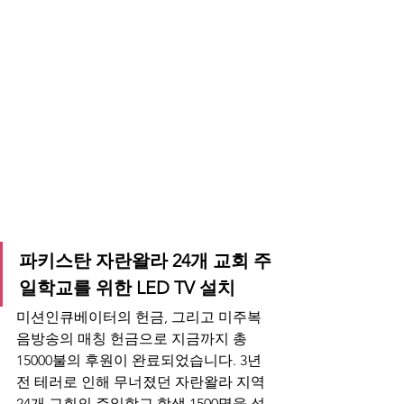
파키스탄 자란왈라 24개 교회 주
일학교를 위한 LED TV 설치
미션인큐베이터의 헌금, 그리고 미주복
음방송의 매칭 헌금으로 지금까지 총 
15000불의 후원이 완료되었습니다. 3년
전 테러로 인해 무너졌던 자란왈라 지역 
24개 교회의 주일학교 학생 1500명을 섬