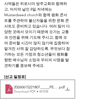
사역들은 히로시마 방주교회와 함께하
고, 마지막 날인 8일 저녁에는 
Mustardseed church와 함께 평화 콘서
트를 주관하여 불신자들을 위한 문화 콘
서트도 준비하고 있습니다. 여러 팀이 다
양한 곳에서 모이기 때문에 오가는 교통
과 안전을 위해 기도해 주시고, 함께 모
여 준비할 시간이 많지 않기에 집중하여 
맡겨진 사역 잘 감당하도록, 무엇보다 참
가하는 모든 가정과 청소년들이 평화를 
향한 예수님의 소망과 우리의 사명을 발
견하기를 중보해 주세요.
[선교 일정표]
20260615221807_____PEACEMAKERS_Hiroshima_2026
.pdf
Download PDF • 441KB