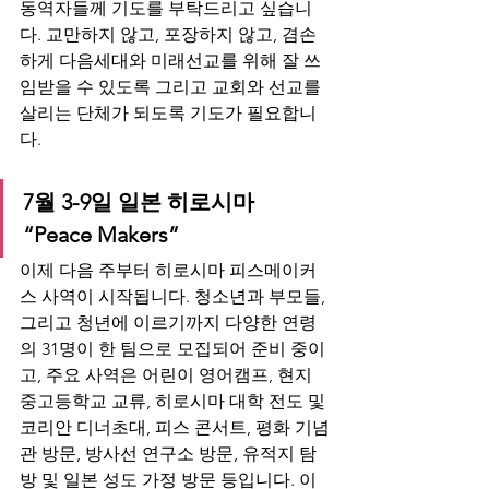
동역자들께 기도를 부탁드리고 싶습니
다. 교만하지 않고, 포장하지 않고, 겸손
하게 다음세대와 미래선교를 위해 잘 쓰
임받을 수 있도록 그리고 교회와 선교를 
살리는 단체가 되도록 기도가 필요합니
다.
7월 3-9일 일본 히로시마 
“Peace Makers”
이제 다음 주부터 히로시마 피스메이커
스 사역이 시작됩니다. 청소년과 부모들, 
그리고 청년에 이르기까지 다양한 연령
의 31명이 한 팀으로 모집되어 준비 중이
고, 주요 사역은 어린이 영어캠프, 현지 
중고등학교 교류, 히로시마 대학 전도 및 
코리안 디너초대, 피스 콘서트, 평화 기념
관 방문, 방사선 연구소 방문, 유적지 탐
방 및 일본 성도 가정 방문 등입니다. 이 