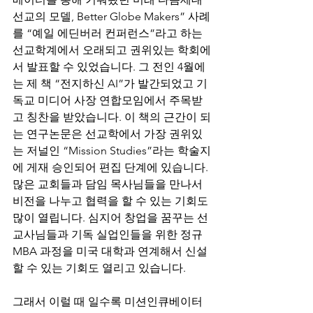
선교의 모델, Better Globe Makers” 사례
를 “예일 에딘버러 컨퍼런스”라고 하는 
선교학계에서 오래되고 권위있는 학회에
서 발표할 수 있었습니다. 그 전인 4월에
는 제 책 “전지하신 AI”가 발간되었고 기
독교 미디어 사장 연합모임에서 주목받
고 칭찬을 받았습니다. 이 책의 근간이 되
는 연구논문은 선교학에서 가장 권위있
는 저널인 “Mission Studies”라는 학술지
에 게재 승인되어 편집 단계에 있습니다. 
많은 교회들과 담임 목사님들을 만나서 
비전을 나누고 협력을 할 수 있는 기회도 
많이 열립니다. 심지어 창업을 꿈꾸는 선
교사님들과 기독 실업인들을 위한 정규 
MBA 과정을 미국 대학과 연계해서 신설
할 수 있는 기회도 열리고 있습니다.
그래서 이럴 때 일수록 미션인큐베이터 