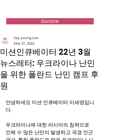
Mission incubators
Donate
Say young Lee
Mar 27, 2022
미션인큐베이터 22년 3월
뉴스레터: 우크라이나 난민
을 위한 폴란드 난민 캠프 후
원
안녕하세요 미션 인큐베이터 이세영입니
다.
우크라이나에 대한 러시아의 침략으로 
인해 수 많은 난민이 발생하고 국경 인근 
국가, 특히 폴란드로 많은 우크라이나 시