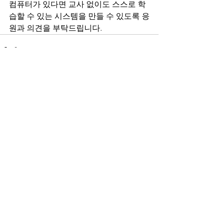
컴퓨터가 있다면 교사 없이도 스스로 학
습할 수 있는 시스템을 만들 수 있도록 응
원과 의견을 부탁드립니다. 
See All
Recent Posts