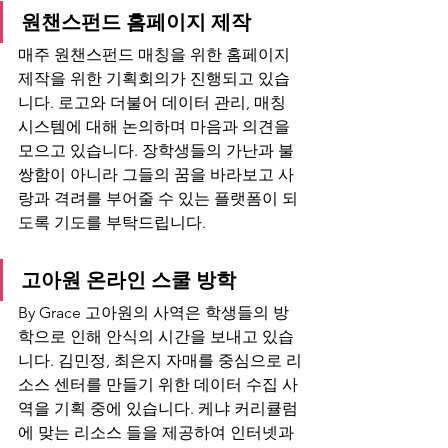
원챈스펀드 홈페이지 제작
매주 원챈스펀드 매칭을 위한 홈페이지 
제작을 위한 기획회의가 진행되고 있습
니다. 로고와 더불어 데이터 관리, 매칭 
시스템에 대해 논의하며 마음과 의견을 
모으고 있습니다. 장학생들의 가난과 불
쌍함이 아니라 그들의 꿈을 바라보고 사
랑과 격려를 부어줄 수 있는 플랫폼이 되
도록 기도를 부탁드립니다.
고아원 온라인 스쿨 방학
By Grace 고아원의 사역은 학생들의 방
학으로 인해 안식의 시간을 보내고 있습
니다. 김민정, 최은지 자매를 중심으로 리
소스 센터를 만들기 위한 데이터 수집 사
역을 기획 중에 있습니다. 케냐 커리큘럼
에 맞는 리소스 들을 제공하여 인터넷과 