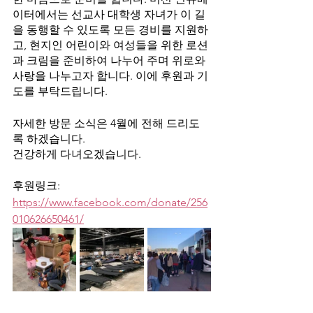
이터에서는 선교사 대학생 자녀가 이 길
을 동행할 수 있도록 모든 경비를 지원하
고, 현지인 어린이와 여성들을 위한 로션
과 크림을 준비하여 나누어 주며 위로와 
사랑을 나누고자 합니다. 이에 후원과 기
도를 부탁드립니다.
자세한 방문 소식은 4월에 전해 드리도
록 하겠습니다. 
건강하게 다녀오겠습니다.
후원링크:  
https://www.facebook.com/donate/256
010626650461/