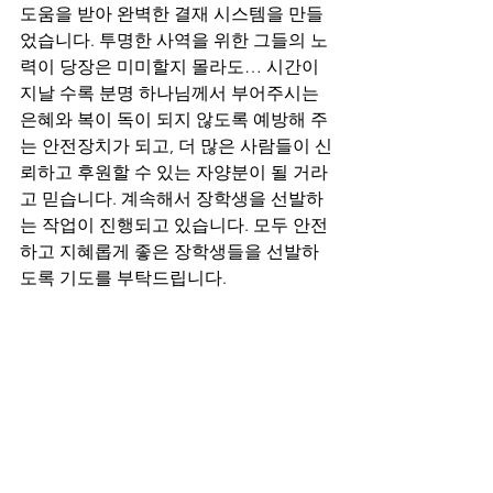
도움을 받아 완벽한 결재 시스템을 만들
었습니다. 투명한 사역을 위한 그들의 노
력이 당장은 미미할지 몰라도… 시간이 
지날 수록 분명 하나님께서 부어주시는 
은혜와 복이 독이 되지 않도록 예방해 주
는 안전장치가 되고, 더 많은 사람들이 신
뢰하고 후원할 수 있는 자양분이 될 거라
고 믿습니다. 계속해서 장학생을 선발하
는 작업이 진행되고 있습니다. 모두 안전
하고 지혜롭게 좋은 장학생들을 선발하
도록 기도를 부탁드립니다.  