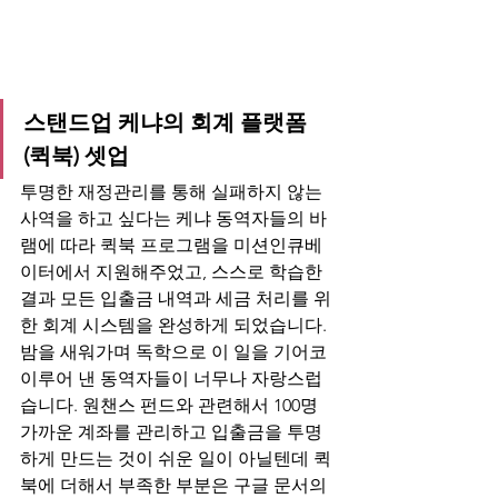
스탠드업 케냐의 회계 플랫폼 
(퀵북) 셋업
투명한 재정관리를 통해 실패하지 않는 
사역을 하고 싶다는 케냐 동역자들의 바
램에 따라 퀵북 프로그램을 미션인큐베
이터에서 지원해주었고, 스스로 학습한 
결과 모든 입출금 내역과 세금 처리를 위
한 회계 시스템을 완성하게 되었습니다. 
밤을 새워가며 독학으로 이 일을 기어코 
이루어 낸 동역자들이 너무나 자랑스럽
습니다. 원챈스 펀드와 관련해서 100명 
가까운 계좌를 관리하고 입출금을 투명
하게 만드는 것이 쉬운 일이 아닐텐데 퀵
북에 더해서 부족한 부분은 구글 문서의 