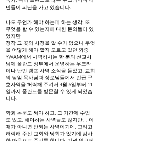
민들이 피난을 가고 있습니다.
나도 무언가 해야 하는데 하는 생각, 또 
무엇을 할 수 있는지에 대한 문의들이 있
었지만
정작 그 곳의 사정을 알 수가 없으니 무엇
을 어떻게 해야 할지 모르고 있던 와중
YWAM에서 사역하시는 한 분의 선교사
님께 폴란드 정부에서 운영하는 우크라
이나 난민 캠프 사역 소식을 들었고, 교회
의 담임 목사님과 장로님들께서 긴급 구
호사역을 허락해 주셔서 4월 6일부터 11
일까지 폴란드를 방문할 수 있게 되었습
니다.
학회 논문도 써야 하고, 그 기간에 수업
도 있고, 해야하는 사역들도 많지만… 이 
때가 아니면 안되는 사역이기에, 그리고 
허락해 주신 교회와 당회가 있기에 감사
한 마음으로 준비를 합니다. 미션 인큐베